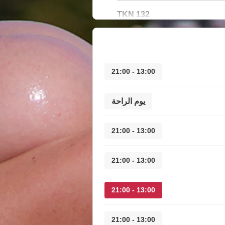
132 TKN
13:00 - 21:00
يوم الراحة
13:00 - 21:00
13:00 - 21:00
13:00 - 21:00
13:00 - 21:00