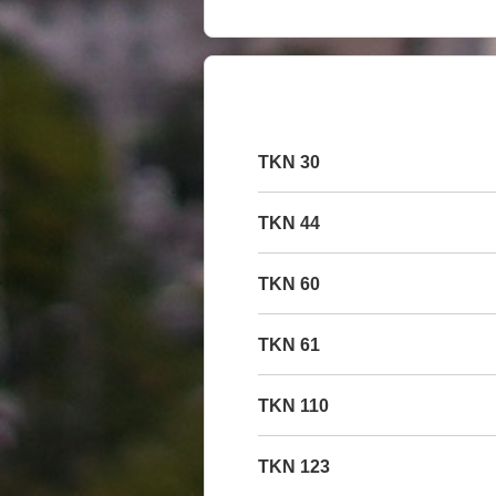
30 TKN
44 TKN
60 TKN
61 TKN
110 TKN
123 TKN