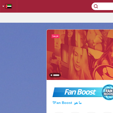
Fan Boost
ما هو Fan Boost؟