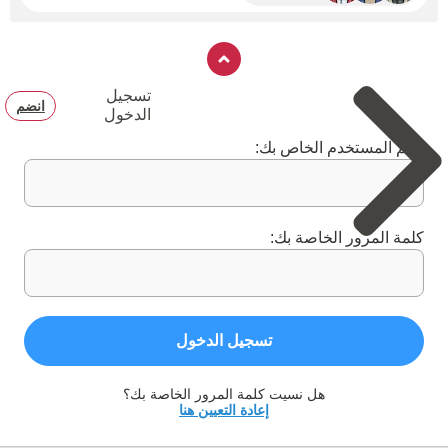
تسجيل
انضم
الدخول
اسم المستخدم الخاص بك:
كلمة المرور الخاصة بك:
تسجيل الدخول
هل نسيت كلمة المرور الخاصة بك؟
إعادة التعيين هنا