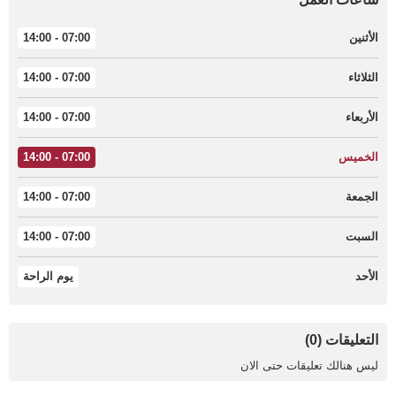
الأثنين
07:00 - 14:00
الثلاثاء
07:00 - 14:00
الأربعاء
07:00 - 14:00
الخميس
07:00 - 14:00
الجمعة
07:00 - 14:00
السبت
07:00 - 14:00
الأحد
يوم الراحة
التعليقات (0)
ليس هنالك تعليقات حتى الان